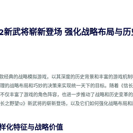
2新武将崭新登场 强化战略布局与
一款经典的战略模拟游戏，以其深度的历史背景和丰富的游戏机
理的战略布局和巧妙的决策来实现统一天下的目标。随着《信长
场不仅丰富了游戏的角色阵容，也进一步推动了战略和历史变革
长之野望12》新武将的崭新登场，以及它们如何强化战略布局
。
多样化特征与战略价值