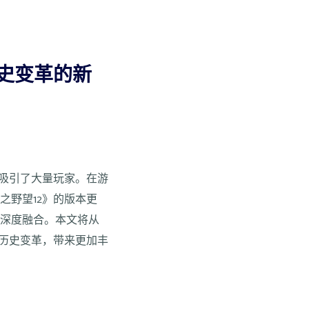
历史变革的新
制吸引了大量玩家。在游
之野望12》的版本更
的深度融合。本文将从
和历史变革，带来更加丰