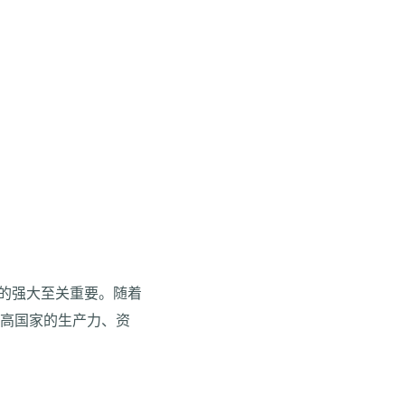
家的强大至关重要。随着
提高国家的生产力、资